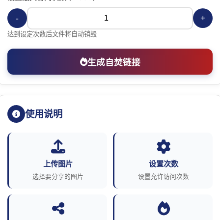
-
+
达到设定次数后文件将自动销毁
生成自焚链接
使用说明
上传图片
设置次数
选择要分享的图片
设置允许访问次数