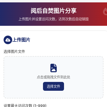
阅后自焚图片分享
上传图片并设置访问次数，达到次数后自动销毁
上传图片
选择图片文件
点击或拖拽文件到此处
选择文件
设置最大访问次数 (1-999)